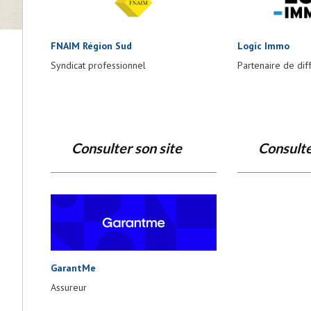
FNAIM Région Sud
Logic Immo
Syndicat professionnel
Partenaire de dif
Consulter son site
Consulte
GarantMe
Assureur