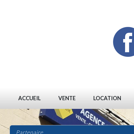
ACCUEIL
VENTE
LOCATION
partenaire