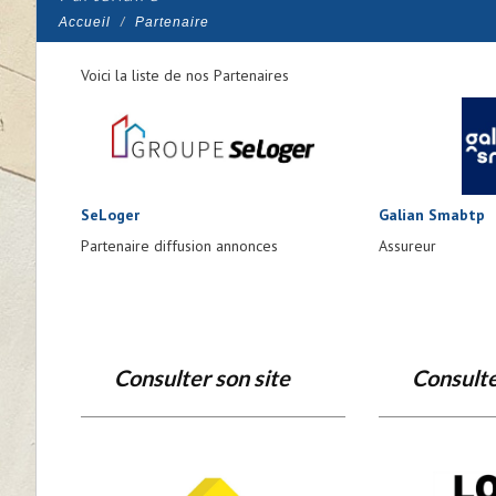
Accueil
Partenaire
Voici la liste de nos Partenaires
SeLoger
Galian Smabtp
Partenaire diffusion annonces
Assureur
Consulter son site
Consulte