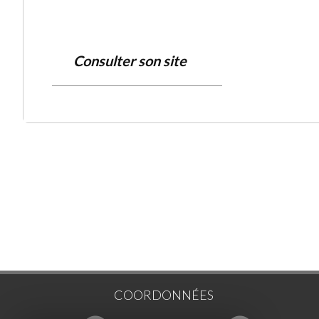
Consulter son site
COORDONNÉES