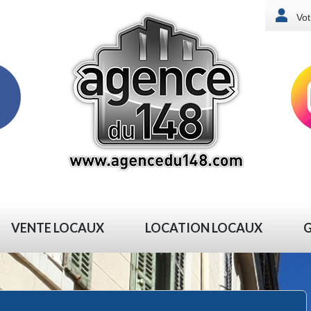
Vot
VENTE LOCAUX
LOCATION LOCAUX