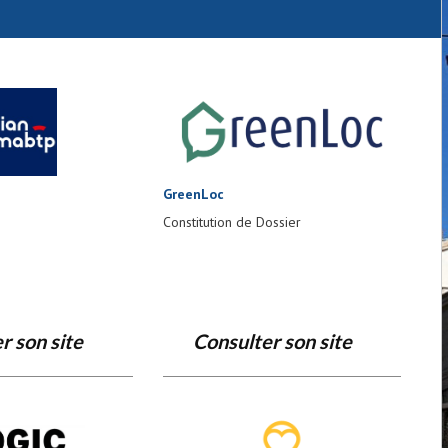
GreenLoc
Constitution de Dossier
r son site
Consulter son site