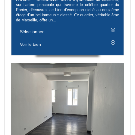
sur l’artère principale qui traverse le célèbre quartier du
Panier, découvrez ce bien d’exception niché au deuxième
étage d’un bel immeuble classé. Ce quartier, véritable âme
de Marseille, offre un...
Sélectionner
Voir le bien