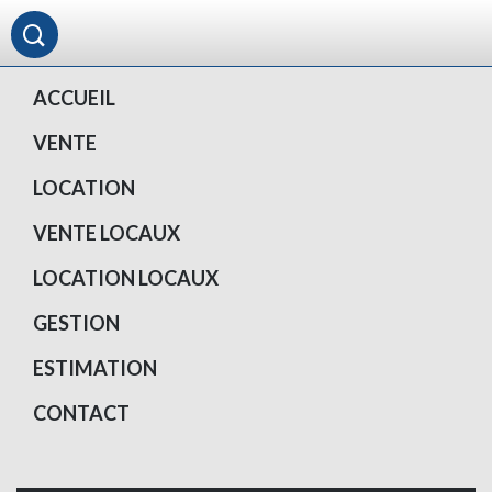
ACCUEIL
VENTE
LOCATION
VENTE LOCAUX
LOCATION LOCAUX
GESTION
ESTIMATION
CONTACT
Votre compte