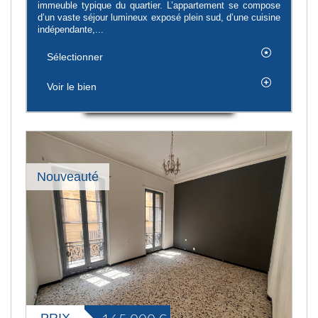
immeuble typique du quartier. L’appartement se compose
d’un vaste séjour lumineux exposé plein sud, d’une cuisine
indépendante,...
Sélectionner
Voir le bien
Nouveauté
PRIX