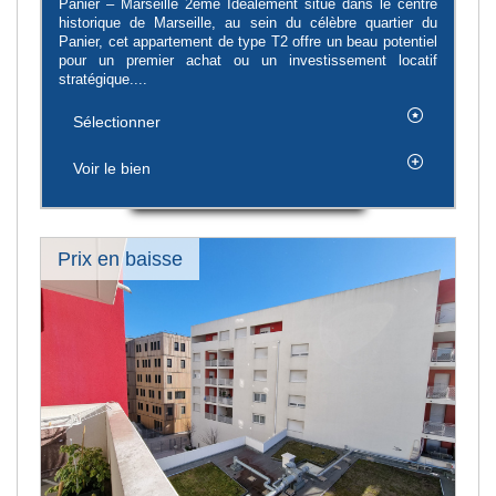
Panier – Marseille 2ème Idéalement situé dans le centre
historique de Marseille, au sein du célèbre quartier du
Panier, cet appartement de type T2 offre un beau potentiel
pour un premier achat ou un investissement locatif
stratégique....
Sélectionner
Voir le bien
Prix en baisse