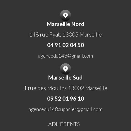
Marseille Nord
148 rue Pyat, 13003 Marseille
04 91 02 04 50
agencedu148@gmail.com
Marseille Sud
1 rue des Moulins 13002 Marseille
09 52 01 96 10
agencedu148aupanier@gmail.com
ADHÉRENTS