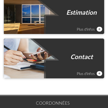
Estimation
Plus d'infos
+
Contact
Plus d'infos
+
COORDONNÉES