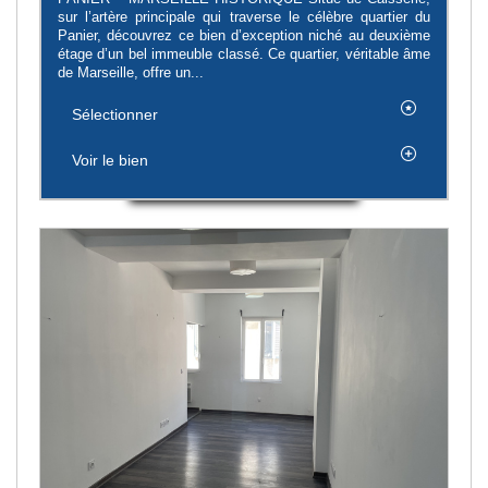
sur l’artère principale qui traverse le célèbre quartier du
Panier, découvrez ce bien d’exception niché au deuxième
étage d’un bel immeuble classé. Ce quartier, véritable âme
de Marseille, offre un...
Sélectionner
Voir le bien