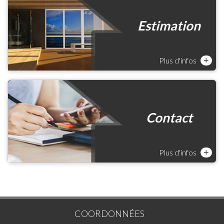
Estimation
Plus d'infos
+
Contact
Plus d'infos
+
COORDONNÉES