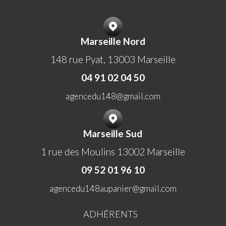
Marseille Nord
148 rue Pyat, 13003 Marseille
04 91 02 04 50
agencedu148@gmail.com
Marseille Sud
1 rue des Moulins 13002 Marseille
09 52 01 96 10
agencedu148aupanier@gmail.com
ADHÉRENTS