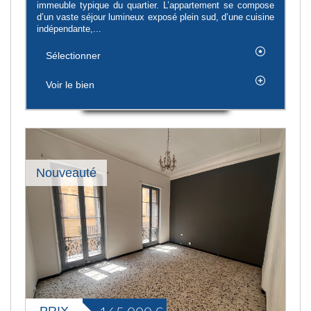
immeuble typique du quartier. L’appartement se compose
d’un vaste séjour lumineux exposé plein sud, d’une cuisine
indépendante,...
Sélectionner
Voir le bien
Nouveauté
PRIX