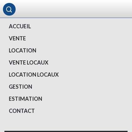
ACCUEIL
VENTE
LOCATION
VENTE LOCAUX
LOCATION LOCAUX
GESTION
ESTIMATION
CONTACT
Votre compte