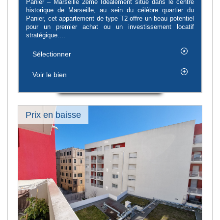
Panier – Marseille 2ème Idéalement situé dans le centre
historique de Marseille, au sein du célèbre quartier du
Panier, cet appartement de type T2 offre un beau potentiel
pour un premier achat ou un investissement locatif
stratégique....
Sélectionner
Voir le bien
Prix en baisse