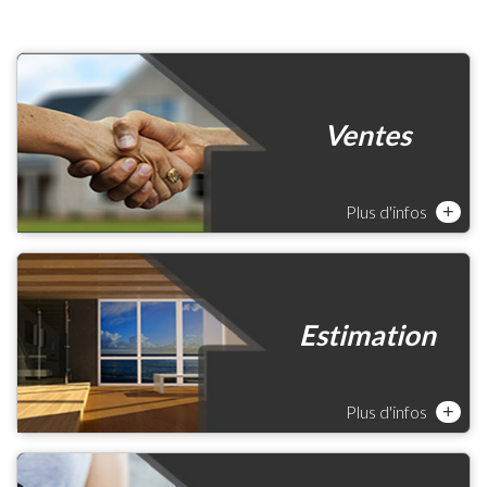
Ventes
Plus d'infos
+
Estimation
Plus d'infos
+