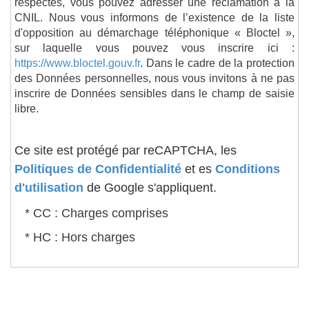
respectés, vous pouvez adresser une réclamation à la
CNIL. Nous vous informons de l’existence de la liste
d'opposition au démarchage téléphonique « Bloctel »,
sur laquelle vous pouvez vous inscrire ici :
https://www.bloctel.gouv.fr
. Dans le cadre de la protection
des Données personnelles, nous vous invitons à ne pas
inscrire de Données sensibles dans le champ de saisie
libre.
Ce site est protégé par reCAPTCHA, les
Politiques de Confidentialité
et es
Conditions
d'utilisation
de Google s'appliquent.
* CC : Charges comprises
* HC : Hors charges