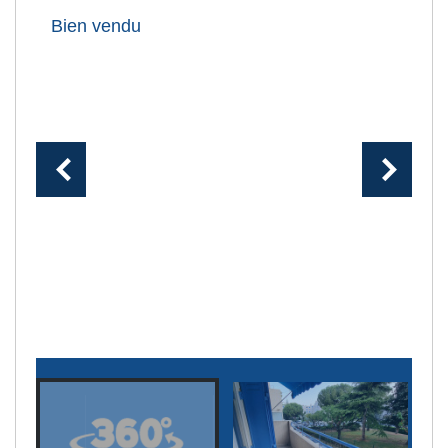
Bien vendu