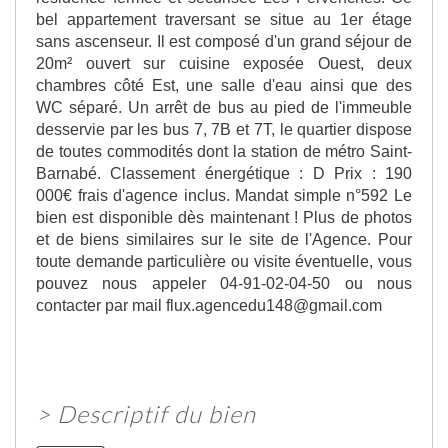
bel appartement traversant se situe au 1er étage
sans ascenseur. Il est composé d'un grand séjour de
20m² ouvert sur cuisine exposée Ouest, deux
chambres côté Est, une salle d'eau ainsi que des
WC séparé. Un arrêt de bus au pied de l'immeuble
desservie par les bus 7, 7B et 7T, le quartier dispose
de toutes commodités dont la station de métro Saint-
Barnabé. Classement énergétique : D Prix : 190
000€ frais d'agence inclus. Mandat simple n°592 Le
bien est disponible dès maintenant ! Plus de photos
et de biens similaires sur le site de l'Agence. Pour
toute demande particulière ou visite éventuelle, vous
pouvez nous appeler 04-91-02-04-50 ou nous
contacter par mail flux.agencedu148@gmail.com
>
Descriptif du bien