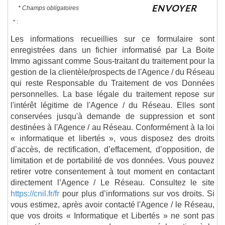
ENVOYER
* Champs obligatoires
* :
Les informations recueillies sur ce formulaire sont
enregistrées dans un fichier informatisé par La Boite
Immo agissant comme Sous-traitant du traitement pour la
gestion de la clientèle/prospects de l'Agence / du Réseau
qui reste Responsable du Traitement de vos Données
personnelles. La base légale du traitement repose sur
l'intérêt légitime de l'Agence / du Réseau. Elles sont
conservées jusqu'à demande de suppression et sont
destinées à l'Agence / au Réseau. Conformément à la loi
« informatique et libertés », vous disposez des droits
d’accès, de rectification, d’effacement, d’opposition, de
limitation et de portabilité de vos données. Vous pouvez
retirer votre consentement à tout moment en contactant
directement l’Agence / Le Réseau. Consultez le site
https://cnil.fr/fr
pour plus d’informations sur vos droits. Si
vous estimez, après avoir contacté l'Agence / le Réseau,
que vos droits « Informatique et Libertés » ne sont pas