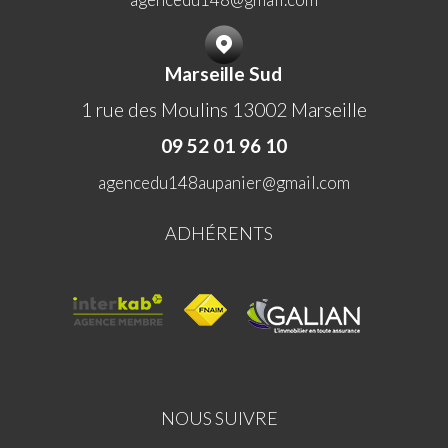
Marseille Sud
1 rue des Moulins 13002 Marseille
09 52 01 96 10
agencedu148aupanier@gmail.com
ADHÉRENTS
NOUS SUIVRE