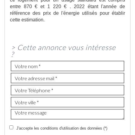
entre 870 € et 1 220 € . 2022 étant l'année de
référence des prix de l'énergie utilisés pour établir
cette estimation.
>
Cette annonce vous intéresse
?
J'accepte les conditions d'utilisation des données (*)