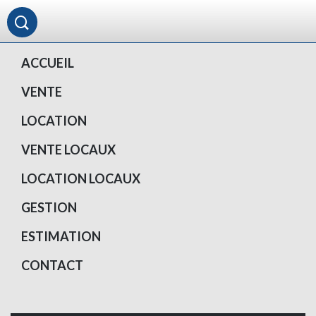
ACCUEIL
VENTE
LOCATION
VENTE LOCAUX
LOCATION LOCAUX
GESTION
ESTIMATION
CONTACT
Votre compte