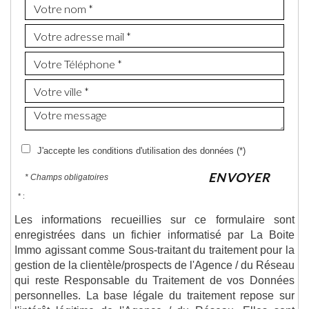
J'accepte les conditions d'utilisation des données (*)
ENVOYER
* Champs obligatoires
* :
Les informations recueillies sur ce formulaire sont
enregistrées dans un fichier informatisé par La Boite
Immo agissant comme Sous-traitant du traitement pour la
gestion de la clientèle/prospects de l'Agence / du Réseau
qui reste Responsable du Traitement de vos Données
personnelles. La base légale du traitement repose sur