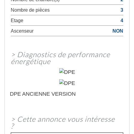
Nombre de pièces
3
Etage
4
Ascenseur
NON
>
Diagnostics de performance
énergétique
DPE ANCIENNE VERSION
>
Cette annonce vous intéresse
?