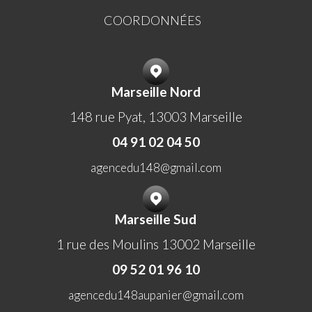
COORDONNÉES
Marseille Nord
148 rue Pyat, 13003 Marseille
04 91 02 04 50
agencedu148@gmail.com
Marseille Sud
1 rue des Moulins 13002 Marseille
09 52 01 96 10
agencedu148aupanier@gmail.com