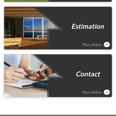
Estimation
Plus d'infos
+
Contact
Plus d'infos
+