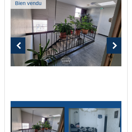
Bien vendu