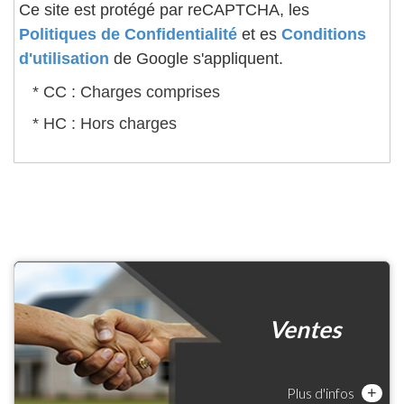
Ce site est protégé par reCAPTCHA, les
Politiques de Confidentialité
et es
Conditions
d'utilisation
de Google s'appliquent.
* CC : Charges comprises
* HC : Hors charges
Ventes
Plus d'infos
+