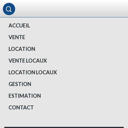
ACCUEIL
VENTE
LOCATION
VENTE LOCAUX
LOCATION LOCAUX
GESTION
ESTIMATION
CONTACT
Votre compte