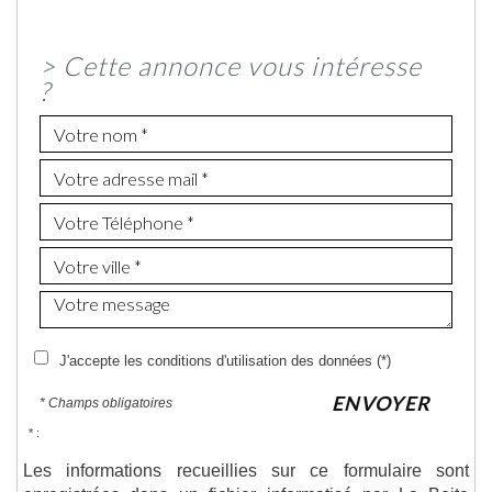
>
Cette annonce vous intéresse
?
J'accepte les conditions d'utilisation des données (*)
ENVOYER
* Champs obligatoires
* :
Les informations recueillies sur ce formulaire sont