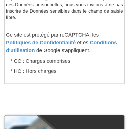
des Données personnelles, nous vous invitons à ne pas
inscrire de Données sensibles dans le champ de saisie
libre.
Ce site est protégé par reCAPTCHA, les
Politiques de Confidentialité
et es
Conditions
d'utilisation
de Google s'appliquent.
* CC : Charges comprises
* HC : Hors charges