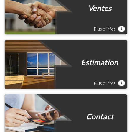
Ventes
Plus d'infos
+
Estimation
Plus d'infos
+
Contact