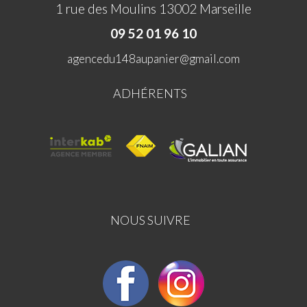
1 rue des Moulins 13002 Marseille
09 52 01 96 10
agencedu148aupanier@gmail.com
ADHÉRENTS
NOUS SUIVRE