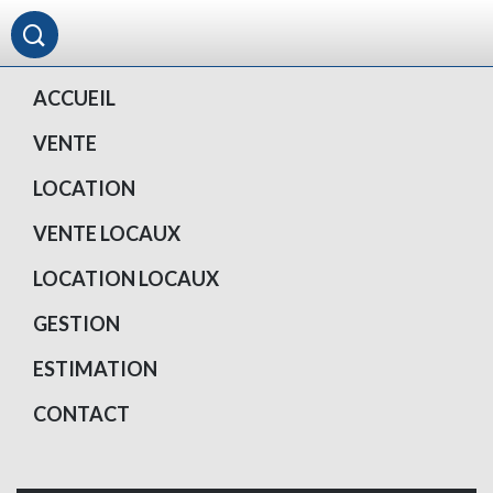
ACCUEIL
VENTE
LOCATION
VENTE LOCAUX
LOCATION LOCAUX
GESTION
ESTIMATION
CONTACT
Votre compte