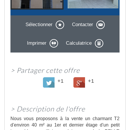
Sélectionner
Contacter
Imprimer
Calculatrice
>
Partager cette offre
+1
+1
>
Description de l'offre
Nous vous proposons à la vente un charmant T2
d'environ 40 m² au 1er et dernier étage d'un petit