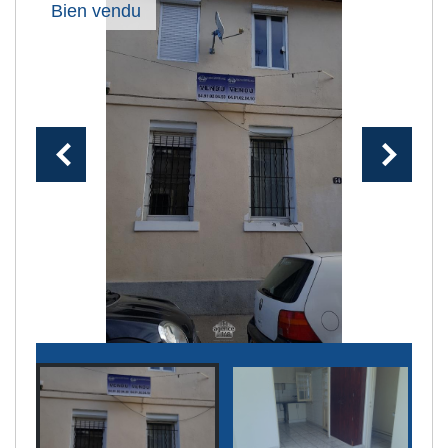
Bien vendu