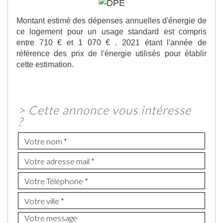
Montant estimé des dépenses annuelles d'énergie de
ce logement pour un usage standard est compris
entre 710 € et 1 070 € . 2021 étant l'année de
référence des prix de l'énergie utilisés pour établir
cette estimation.
>
Cette annonce vous intéresse
?