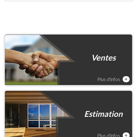
Ventes
Plus d'infos
+
Estimation
Plus d'infos
+