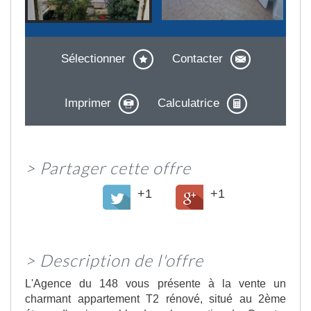
Sélectionner
Contacter
Imprimer
Calculatrice
>
Partager cette offre
+1
+1
>
Description de l'offre
L'Agence du 148 vous présente à la vente un
charmant appartement T2 rénové, situé au 2ème