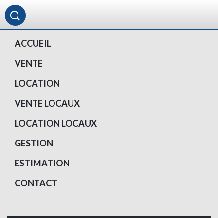
ACCUEIL
VENTE
LOCATION
VENTE LOCAUX
LOCATION LOCAUX
GESTION
ESTIMATION
CONTACT
Votre compte