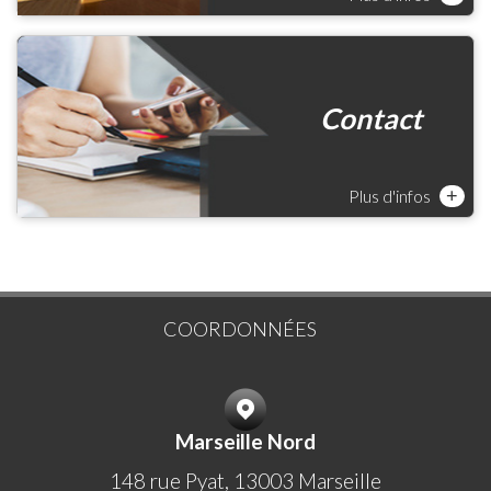
Contact
Plus d'infos
+
COORDONNÉES
Marseille Nord
148 rue Pyat, 13003 Marseille