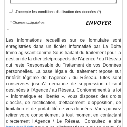
J'accepte les conditions d'utilisation des données (*)
ENVOYER
* Champs obligatoires
* :
Les informations recueillies sur ce formulaire sont
enregistrées dans un fichier informatisé par La Boite
Immo agissant comme Sous-traitant du traitement pour la
gestion de la clientèle/prospects de l'Agence / du Réseau
qui reste Responsable du Traitement de vos Données
personnelles. La base légale du traitement repose sur
l'intérêt légitime de l'Agence / du Réseau. Elles sont
conservées jusqu'à demande de suppression et sont
destinées à l'Agence / au Réseau. Conformément à la loi
« informatique et libertés », vous disposez des droits
d’accès, de rectification, d’effacement, d’opposition, de
limitation et de portabilité de vos données. Vous pouvez
retirer votre consentement à tout moment en contactant
directement l’Agence / Le Réseau. Consultez le site