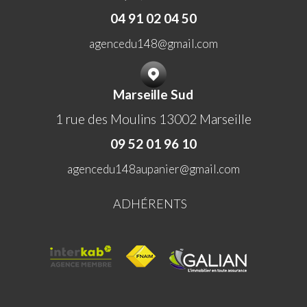
04 91 02 04 50
agencedu148@gmail.com
Marseille Sud
1 rue des Moulins 13002 Marseille
09 52 01 96 10
agencedu148aupanier@gmail.com
ADHÉRENTS