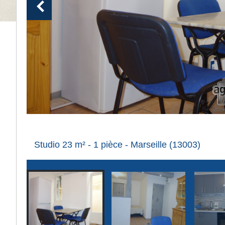
Studio 23 m² - 1 pièce - Marseille (13003)