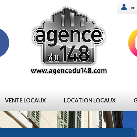
Vot
VENTE LOCAUX
LOCATION LOCAUX