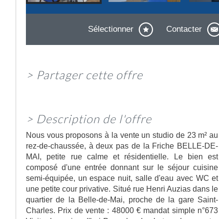
Sélectionner
Contacter
>
Partager cette offre
>
Description de l'offre
Nous vous proposons à la vente un studio de 23 m² au
rez-de-chaussée, à deux pas de la Friche BELLE-DE-
MAI, petite rue calme et résidentielle. Le bien est
composé d'une entrée donnant sur le séjour cuisine
semi-équipée, un espace nuit, salle d'eau avec WC et
une petite cour privative. Situé rue Henri Auzias dans le
quartier de la Belle-de-Mai, proche de la gare Saint-
Charles. Prix de vente : 48000 € mandat simple n°673